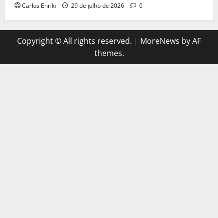
Carlos Enriki
29 de julho de 2026
0
Copyright © All rights reserved.
|
MoreNews
by AF
themes.