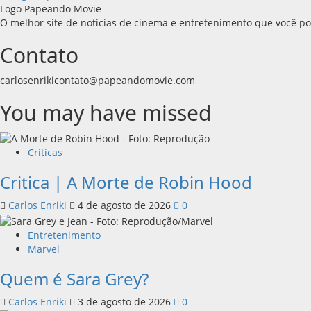
Logo Papeando Movie
O melhor site de noticias de cinema e entretenimento que você p
Contato
carlosenrikicontato@papeandomovie.com
You may have missed
Criticas
Critica | A Morte de Robin Hood
Carlos Enriki
4 de agosto de 2026
0
Entretenimento
Marvel
Quem é Sara Grey?
Carlos Enriki
3 de agosto de 2026
0