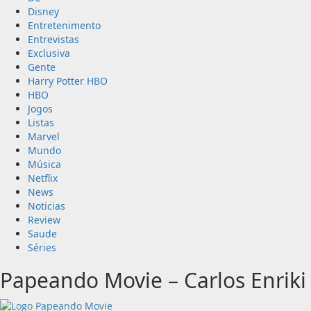
Disney
Entretenimento
Entrevistas
Exclusiva
Gente
Harry Potter HBO
HBO
Jogos
Listas
Marvel
Mundo
Música
Netflix
News
Noticias
Review
Saude
Séries
Papeando Movie – Carlos Enriki