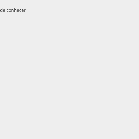
ode conhecer