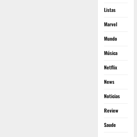
Listas
Marvel
Mundo
Música
Netflix
News
Noticias
Review
Saude