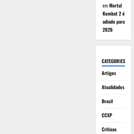
em
Mortal
Kombat 2 é
adiado para
2026
CATEGORIES
Artigos
Atualidades
Brasil
CCXP
Criticas