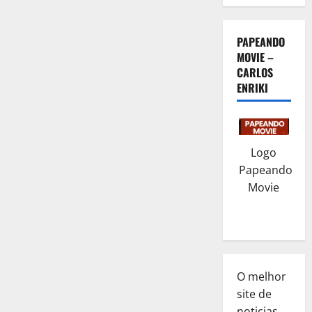
PAPEANDO
MOVIE –
CARLOS
ENRIKI
Logo
Papeando
Movie
O melhor
site de
noticias