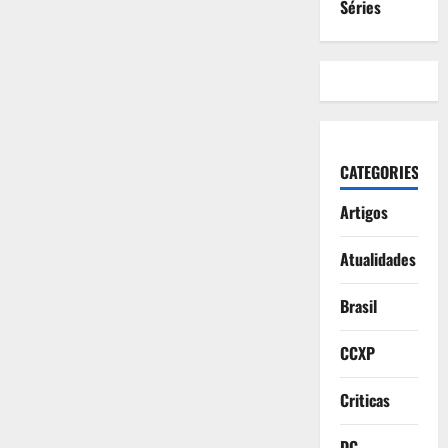
Séries
CATEGORIES
Artigos
Atualidades
Brasil
CCXP
Criticas
DC