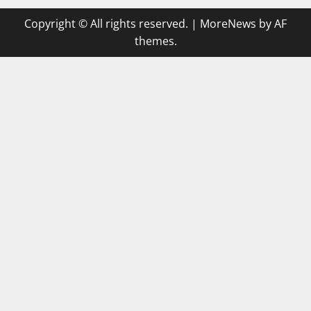
Copyright © All rights reserved.
|
MoreNews
by AF
themes.