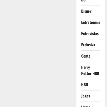
Disney
Entretenimento
Entrevistas
Exclusiva
Gente
Harry
Potter HBO
HBO
Jogos