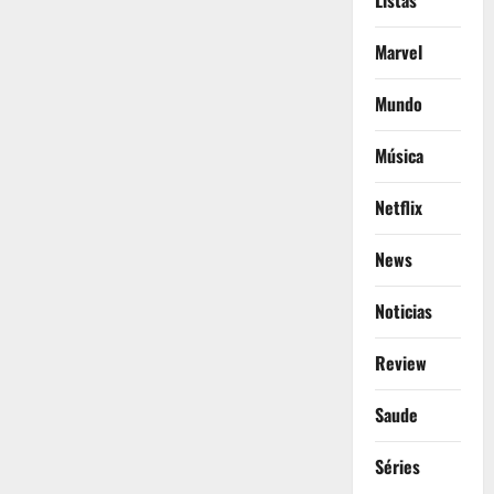
Listas
Marvel
Mundo
Música
Netflix
News
Noticias
Review
Saude
Séries