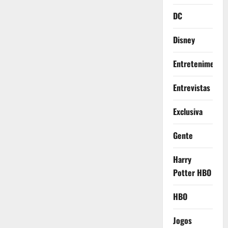
DC
Disney
Entretenimento
Entrevistas
Exclusiva
Gente
Harry
Potter HBO
HBO
Jogos