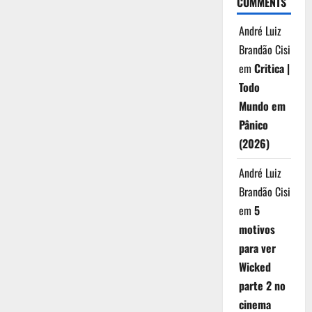
COMMENTS
André Luiz
Brandão Cisi
em
Critica |
Todo
Mundo em
Pânico
(2026)
André Luiz
Brandão Cisi
em
5
motivos
para ver
Wicked
parte 2 no
cinema