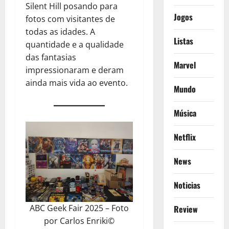
Silent Hill posando para
Jogos
fotos com visitantes de
todas as idades. A
Listas
quantidade e a qualidade
das fantasias
Marvel
impressionaram e deram
ainda mais vida ao evento.
Mundo
Música
Netflix
News
Noticias
ABC Geek Fair 2025 – Foto
Review
por Carlos Enriki©