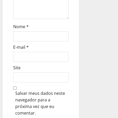
Nome
*
E-mail
*
Site
Salvar meus dados neste
navegador para a
próxima vez que eu
comentar.