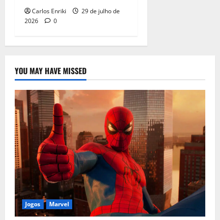
Carlos Enriki
29 de julho de
2026
0
YOU MAY HAVE MISSED
Jogos
Marvel