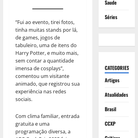
Saude
Séries
“Fui ao evento, tirei fotos,
tinha muitas stands por lá,
de games, jogos de
tabuleiro, uma de itens do
Harry Potter, e muito mais,
sem contar a quantidade
CATEGORIES
imensa de cosplays”,
comentou um visitante
Artigos
animado, que registrou sua
experiência nas redes
Atualidades
sociais.
Brasil
Com clima familiar, entrada
CCXP
gratuita e uma
programação diversa, a