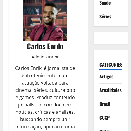
Saude
Séries
Carlos Enriki
Administrator
CATEGORIES
Carlos Enriki é jornalista de
entretenimento, com
Artigos
atuação voltada para
Atualidades
cinema, séries, cultura pop
e games. Produz conteúdo
Brasil
jornalístico com foco em
notícias, críticas e análises,
CCXP
buscando sempre unir
informação, opinião e uma