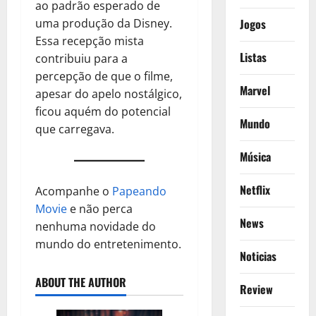
ao padrão esperado de
uma produção da Disney.
Jogos
Essa recepção mista
Listas
contribuiu para a
percepção de que o filme,
Marvel
apesar do apelo nostálgico,
ficou aquém do potencial
Mundo
que carregava.
Música
Netflix
Acompanhe o
Papeando
Movie
e não perca
News
nenhuma novidade do
mundo do entretenimento.
Noticias
ABOUT THE AUTHOR
Review