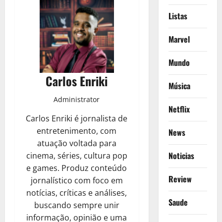
Listas
Marvel
Mundo
Carlos Enriki
Música
Administrator
Netflix
Carlos Enriki é jornalista de
entretenimento, com
News
atuação voltada para
Noticias
cinema, séries, cultura pop
e games. Produz conteúdo
Review
jornalístico com foco em
notícias, críticas e análises,
Saude
buscando sempre unir
informação, opinião e uma