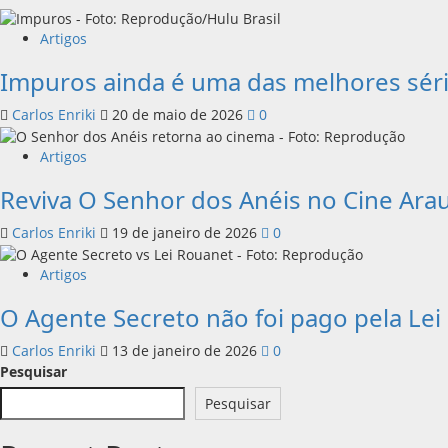
Artigos
Impuros ainda é uma das melhores séri
Carlos Enriki
20 de maio de 2026
0
Artigos
Reviva O Senhor dos Anéis no Cine Ara
Carlos Enriki
19 de janeiro de 2026
0
Artigos
O Agente Secreto não foi pago pela Le
Carlos Enriki
13 de janeiro de 2026
0
Pesquisar
Pesquisar