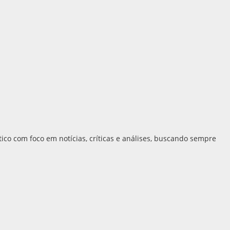
tico com foco em notícias, críticas e análises, buscando sempre