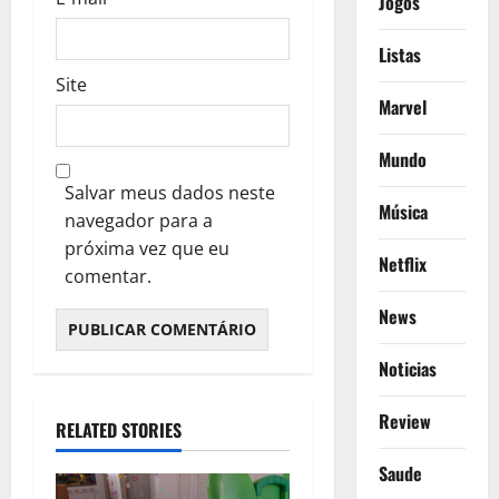
Jogos
Listas
Site
Marvel
Mundo
Salvar meus dados neste
Música
navegador para a
próxima vez que eu
Netflix
comentar.
News
Noticias
Review
RELATED STORIES
Saude