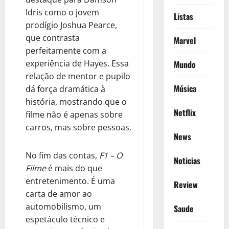
Idris como o jovem
Listas
prodígio Joshua Pearce,
que contrasta
Marvel
perfeitamente com a
experiência de Hayes. Essa
Mundo
relação de mentor e pupilo
Música
dá força dramática à
história, mostrando que o
Netflix
filme não é apenas sobre
carros, mas sobre pessoas.
News
No fim das contas,
F1 – O
Noticias
Filme
é mais do que
entretenimento. É uma
Review
carta de amor ao
automobilismo, um
Saude
espetáculo técnico e