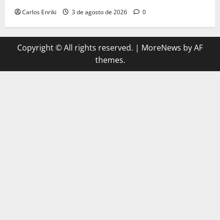
Carlos Enriki
3 de agosto de 2026
0
Copyright © All rights reserved.
|
MoreNews
by AF
themes.