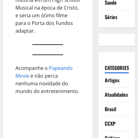
Saude
Musical na época de Cristo,
e seria um ótimo filme
Séries
para o Porta dos Fundos
adaptar.
CATEGORIES
Acompanhe o
Papeando
Movie
e não perca
Artigos
nenhuma novidade do
mundo do entretenimento.
Atualidades
Brasil
CCXP